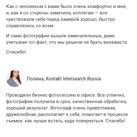
Как с человеком с вами было очень комфортно и мне,
и, как я со стороны заметила, коллегам — все
чувствовали себя перед камерой хорошо, быстро
справлялись со всем.
И сами фотографии вышли замечательные, даже
учитывая тот факт, что мы решили не брать визажиста
Спасибо!
Полина, Kontakt Intersearch Russia
Проводили бизнес-фотосессию в офисе. Все отлично,
фотографии получили в срок, качественная обработка,
хороший результат. Фотограф очень приветливая,
дружелюбная, располагает к себе, помогает в процессе
съемки: как лучше встать, куда повернуться. Спасибо!