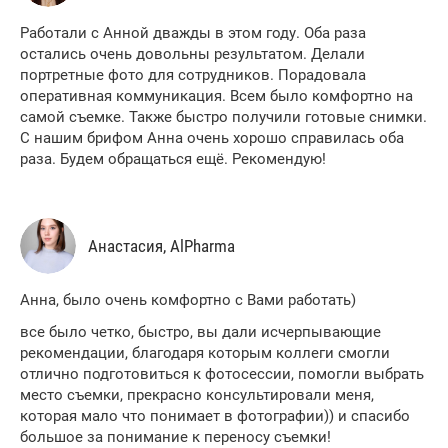
Работали с Анной дважды в этом году. Оба раза
остались очень довольны результатом. Делали
портретные фото для сотрудников. Порадовала
оперативная коммуникация. Всем было комфортно на
самой съемке. Также быстро получили готовые снимки.
С нашим брифом Анна очень хорошо справилась оба
раза. Будем обращаться ещё. Рекомендую!
Анастасия, AlPharma
Анна, было очень комфортно с Вами работать)
все было четко, быстро, вы дали исчерпывающие
рекомендации, благодаря которым коллеги смогли
отлично подготовиться к фотосессии, помогли выбрать
место съемки, прекрасно консультировали меня,
которая мало что понимает в фотографии)) и спасибо
большое за понимание к переносу съемки!