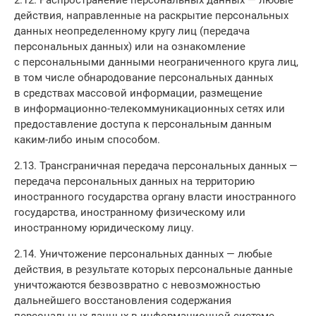
2.12. Распространение персональных данных — любые
действия, направленные на раскрытие персональных
данных неопределенному кругу лиц (передача
персональных данных) или на ознакомление
с персональными данными неограниченного круга лиц,
в том числе обнародование персональных данных
в средствах массовой информации, размещение
в информационно-телекоммуникационных сетях или
предоставление доступа к персональным данным
каким-либо иным способом.
2.13. Трансграничная передача персональных данных —
передача персональных данных на территорию
иностранного государства органу власти иностранного
государства, иностранному физическому или
иностранному юридическому лицу.
2.14. Уничтожение персональных данных — любые
действия, в результате которых персональные данные
уничтожаются безвозвратно с невозможностью
дальнейшего восстановления содержания