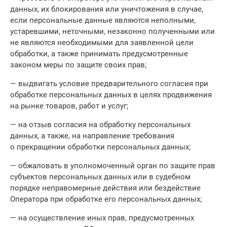
данных, их блокирования или уничтожения в случае,
если персональные данные являются неполными,
устаревшими, неточными, незаконно полученными или
не являются необходимыми для заявленной цели
обработки, а также принимать предусмотренные
законом меры по защите своих прав;
— выдвигать условие предварительного согласия при
обработке персональных данных в целях продвижения
на рынке товаров, работ и услуг;
— на отзыв согласия на обработку персональных
данных, а также, на направление требования
о прекращении обработки персональных данных;
— обжаловать в уполномоченный орган по защите прав
субъектов персональных данных или в судебном
порядке неправомерные действия или бездействие
Оператора при обработке его персональных данных;
— на осуществление иных прав, предусмотренных