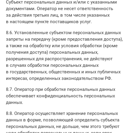
Субъект персональных данных и/или с указанными
документами. Оператор не несет ответственность
за действия третьих лиц, в том числе указанных
в настоящем пункте поставщиков услуг.
8.6. Установленные субъектом персональных данных
запреты на передачу (кроме предоставления доступа),
а также на обработку или условия обработки (кроме
получения доступа) персональных данных,
разрешенных для распространения, не действуют
в случаях обработки персональных данных
в государственных, общественных и иных публичных
интересах, определенных законодательством РФ.
8.7. Оператор при обработке персональных данных
обеспечивает конфиденциальность персональных
данных.
8.8. Оператор осуществляет хранение персональных
данных в форме, позволяющей определить субъекта
персональных данных, не дольше, чем этого требуют