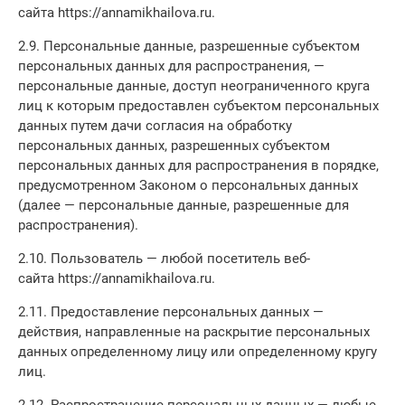
сайта https://annamikhailova.ru.
2.9. Персональные данные, разрешенные субъектом
персональных данных для распространения, —
персональные данные, доступ неограниченного круга
лиц к которым предоставлен субъектом персональных
данных путем дачи согласия на обработку
персональных данных, разрешенных субъектом
персональных данных для распространения в порядке,
предусмотренном Законом о персональных данных
(далее — персональные данные, разрешенные для
распространения).
2.10. Пользователь — любой посетитель веб-
сайта https://annamikhailova.ru.
2.11. Предоставление персональных данных —
действия, направленные на раскрытие персональных
данных определенному лицу или определенному кругу
лиц.