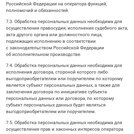
Российской Федерации на оператора функций,
полномочий и обязанностей.
7.3. Обработка персональных данных необходима для
осуществления правосудия, исполнения судебного акта,
акта другого органа или должностного лица,
подлежащих исполнению в соответствии
с законодательством Российской Федерации
об исполнительном производстве.
7.4. Обработка персональных данных необходима для
исполнения договора, стороной которого либо
выгодоприобретателем или поручителем по которому
является субъект персональных данных, а также для
заключения договора по инициативе субъекта
персональных данных или договора, по которому
субъект персональных данных будет являться
выгодоприобретателем или поручителем.
7.5. Обработка персональных данных необходима для
осуществления прав и законных интересов оператора