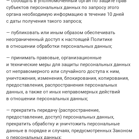
— сообщать в уполномоченный орган по защите прав
субъектов персональных данных по запросу этого
органа необходимую информацию в течение 10 дней
с даты получения такого запроса;
— публиковать или иным образом обеспечивать
неограниченный доступ к настоящей Политике
в отношении обработки персональных данных;
— принимать правовые, организационные
и технические меры для защиты персональных данных
от неправомерного или случайного доступа к ним,
уничтожения, изменения, блокирования, копирования,
предоставления, распространения персональных
данных, а также от иных неправомерных действий
в отношении персональных данных;
— прекратить передачу (распространение,
предоставление, доступ) персональных данных,
прекратить обработку и уничтожить персональные
данные в порядке и случаях, предусмотренных Законом
о персональных данных;