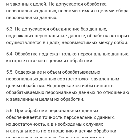
и законных целей. Не допускается обработка
персональных данных, несовместимая с целями сбора
персональных данных.
5.3. Не допускается объединение баз данных,
содержащих персональные данные, обработка которых
осуществляется в целях, несовместимых между собой.
5.4. Обработке подлежат только персональные данные,
которые отвечают целям их обработки.
5.5. Содержание и объем обрабатываемых
персональных данных соответствуют заявленным
целям обработки. Не допускается избыточность
обрабатываемых персональных данных по отношению
к заявленным целям их обработки.
5.6. При обработке персональных данных
обеспечивается точность персональных данных,
их достаточность, а в необходимых случаях
и актуальность по отношению к целям обработки
персональных данных. Оператор принимает