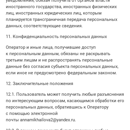
уведомления, обязан получить от органов власти
иностранного государства, иностранных физических
лиц, иностранных юридических лиц, которым
планируется трансграничная передача персональных
данных, соответствующие сведения.
11. Конфиденциальность персональных данных
Оператор и иные лица, получившие доступ
к персональным данным, обязаны не раскрывать
третьим лицам и не распространять персональные
данные без согласия субъекта персональных данных,
если иное не предусмотрено федеральным законом.
12. Заключительные положения
12.1. Пользователь может получить любые разъяснения
по интересующим вопросам, касающимся обработки его
персональных данных, обратившись к Оператору
с помощью электронной
почты annamikhailova2@yandex.ru.