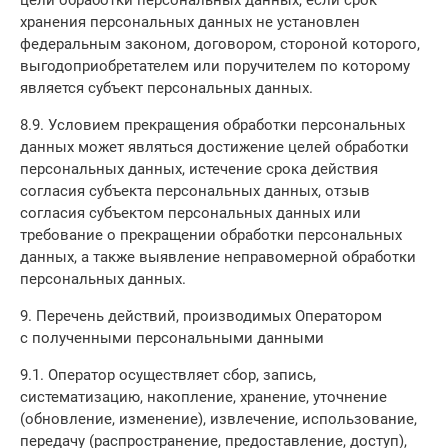
цели обработки персональных данных, если срок
хранения персональных данных не установлен
федеральным законом, договором, стороной которого,
выгодоприобретателем или поручителем по которому
является субъект персональных данных.
8.9. Условием прекращения обработки персональных
данных может являться достижение целей обработки
персональных данных, истечение срока действия
согласия субъекта персональных данных, отзыв
согласия субъектом персональных данных или
требование о прекращении обработки персональных
данных, а также выявление неправомерной обработки
персональных данных.
9. Перечень действий, производимых Оператором
с полученными персональными данными
9.1. Оператор осуществляет сбор, запись,
систематизацию, накопление, хранение, уточнение
(обновление, изменение), извлечение, использование,
передачу (распространение, предоставление, доступ),