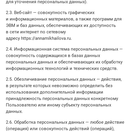
для уточнения персональных данных).
2.3. Веб-сайт — совокупность графических
и информационных материалов, а также программ для
ЭВМ и баз данных, обеспечивающих их доступность
в сети интернет по сетевому
адресу https://annamikhailova.ru.
2.4. Информационная система персональных данных —
совокупность содержащихся в базах данных
персональных данных и обеспечивающих их обработку
информационных технологий и технических средств.
2.5. Обезличивание персональных данных — действия,
в результате которых невозможно определить без
использования дополнительной информации
принадлежность персональных данных конкретному
Пользователю или иному субъекту персональных
данных.
2.6. Обработка персональных данных — любое действие
(операция) или совокупность действий (операций),