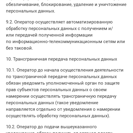
обезличивание, блокирование, удаление и уничтожение
персональных данных.
9.2. Оператор осуществляет автоматизированную
обработку персональных данных с получением и/
или передачей полученной информации
по информационно-телекоммуникационным сетям или
без таковой.
10. Трансграничная передача персональных данных
10.1. Оператор до начала осуществления деятельности
по трансграничной передаче персональных данных
обязан уведомить уполномоченный орган по защите
прав субъектов персональных данных о своем
намерении осуществлять трансграничную передачу
персональных данных (такое уведомление
направляется отдельно от уведомления о намерении
осуществлять обработку персональных данных).
10.2. Оператор до подачи вышеуказанного