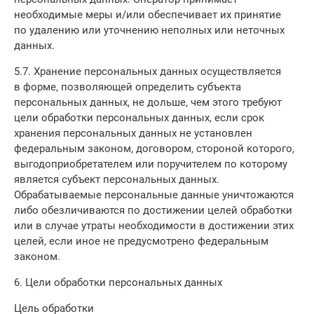
необходимые меры и/или обеспечивает их принятие
по удалению или уточнению неполных или неточных
данных.
5.7. Хранение персональных данных осуществляется
в форме, позволяющей определить субъекта
персональных данных, не дольше, чем этого требуют
цели обработки персональных данных, если срок
хранения персональных данных не установлен
федеральным законом, договором, стороной которого,
выгодоприобретателем или поручителем по которому
является субъект персональных данных.
Обрабатываемые персональные данные уничтожаются
либо обезличиваются по достижении целей обработки
или в случае утраты необходимости в достижении этих
целей, если иное не предусмотрено федеральным
законом.
6. Цели обработки персональных данных
Цель обработки