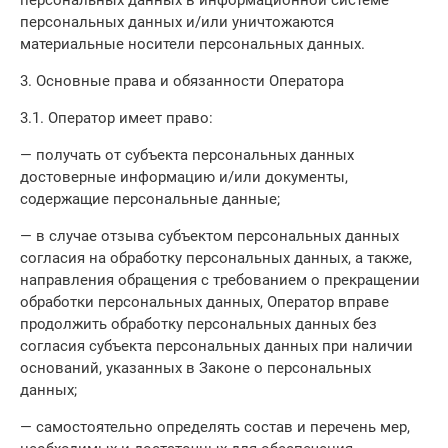
персональных данных в информационной системе
персональных данных и/или уничтожаются
материальные носители персональных данных.
3. Основные права и обязанности Оператора
3.1. Оператор имеет право:
— получать от субъекта персональных данных
достоверные информацию и/или документы,
содержащие персональные данные;
— в случае отзыва субъектом персональных данных
согласия на обработку персональных данных, а также,
направления обращения с требованием о прекращении
обработки персональных данных, Оператор вправе
продолжить обработку персональных данных без
согласия субъекта персональных данных при наличии
оснований, указанных в Законе о персональных
данных;
— самостоятельно определять состав и перечень мер,