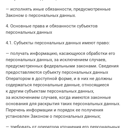
— исполнять иные обязанности, предусмотренные
Законом о персональных данных.
4. Основные права и обязанности субъектов
персональных данных
4.1. Субъекты персональных данных имеют право:
— получать информацию, касающуюся обработки его
персональных данных, за исключением случаев,
предусмотренных федеральными законами. Сведения
предоставляются субъекту персональных данных
Оператором в доступной форме, и в них не должны
содержаться персональные данные, относящиеся
к другим субъектам персональных данных,
за исключением случаев, когда имеются законные
основания для раскрытия таких персональных данных.
Перечень информации и порядок ее получения
установлен Законом о персональных данных;
— требовать от оператора уточнения его персональных