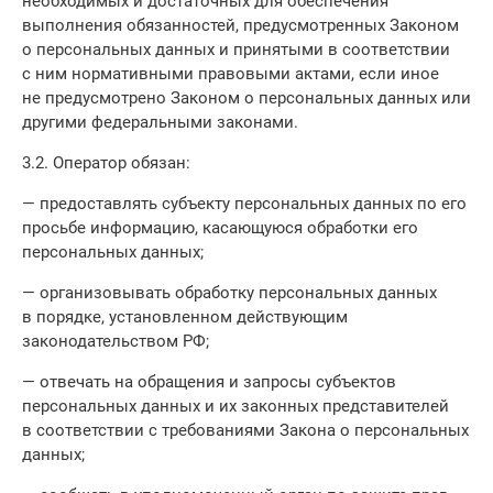
необходимых и достаточных для обеспечения
выполнения обязанностей, предусмотренных Законом
о персональных данных и принятыми в соответствии
с ним нормативными правовыми актами, если иное
не предусмотрено Законом о персональных данных или
другими федеральными законами.
3.2. Оператор обязан:
— предоставлять субъекту персональных данных по его
просьбе информацию, касающуюся обработки его
персональных данных;
— организовывать обработку персональных данных
в порядке, установленном действующим
законодательством РФ;
— отвечать на обращения и запросы субъектов
персональных данных и их законных представителей
в соответствии с требованиями Закона о персональных
данных;