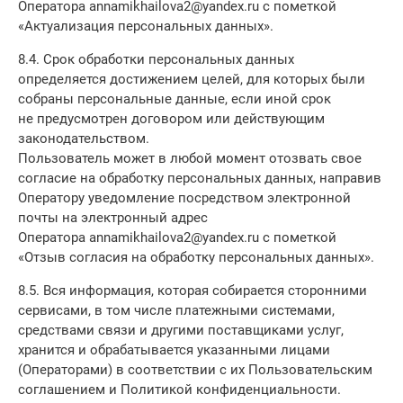
Оператора annamikhailova2@yandex.ru с пометкой
«Актуализация персональных данных».
8.4. Срок обработки персональных данных
определяется достижением целей, для которых были
собраны персональные данные, если иной срок
не предусмотрен договором или действующим
законодательством.
Пользователь может в любой момент отозвать свое
согласие на обработку персональных данных, направив
Оператору уведомление посредством электронной
почты на электронный адрес
Оператора annamikhailova2@yandex.ru с пометкой
«Отзыв согласия на обработку персональных данных».
8.5. Вся информация, которая собирается сторонними
сервисами, в том числе платежными системами,
средствами связи и другими поставщиками услуг,
хранится и обрабатывается указанными лицами
(Операторами) в соответствии с их Пользовательским
соглашением и Политикой конфиденциальности.