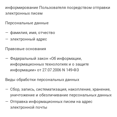
информирование Пользователя посредством отправки
электронных писем
Персональные данные
фамилия, имя, отчество
электронный адрес
Правовые основания
Федеральный закон «Об информации,
информационных технологиях и о защите
информации» от 27.07.2006 N 149-ФЗ
Виды обработки персональных данных
Сбор, запись, систематизация, накопление, хранение,
уничтожение и обезличивание персональных данных
Отправка информационных писем на адрес
электронной почты