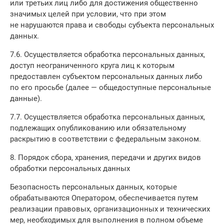
или третьих лиц либо для достижения общественно
значимых целей при условии, что при этом
не нарушаются права и свободы субъекта персональных
данных.
7.6. Осуществляется обработка персональных данных,
доступ неограниченного круга лиц к которым
предоставлен субъектом персональных данных либо
по его просьбе (далее — общедоступные персональные
данные).
7.7. Осуществляется обработка персональных данных,
подлежащих опубликованию или обязательному
раскрытию в соответствии с федеральным законом.
8. Порядок сбора, хранения, передачи и других видов
обработки персональных данных
Безопасность персональных данных, которые
обрабатываются Оператором, обеспечивается путем
реализации правовых, организационных и технических
мер, необходимых для выполнения в полном объеме