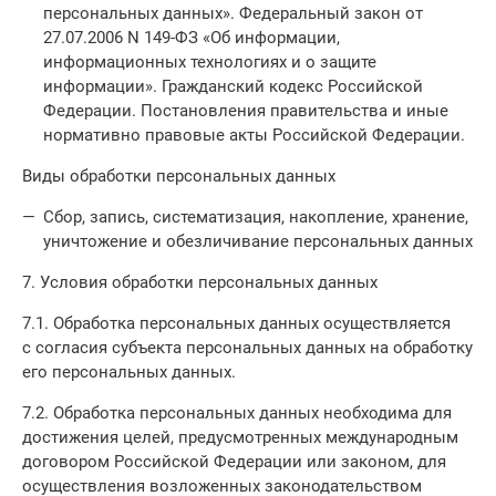
персональных данных». Федеральный закон от
27.07.2006 N 149-ФЗ «Об информации,
информационных технологиях и о защите
информации». Гражданский кодекс Российской
Федерации. Постановления правительства и иные
нормативно правовые акты Российской Федерации.
Виды обработки персональных данных
Сбор, запись, систематизация, накопление, хранение,
уничтожение и обезличивание персональных данных
7. Условия обработки персональных данных
7.1. Обработка персональных данных осуществляется
с согласия субъекта персональных данных на обработку
его персональных данных.
7.2. Обработка персональных данных необходима для
достижения целей, предусмотренных международным
договором Российской Федерации или законом, для
осуществления возложенных законодательством