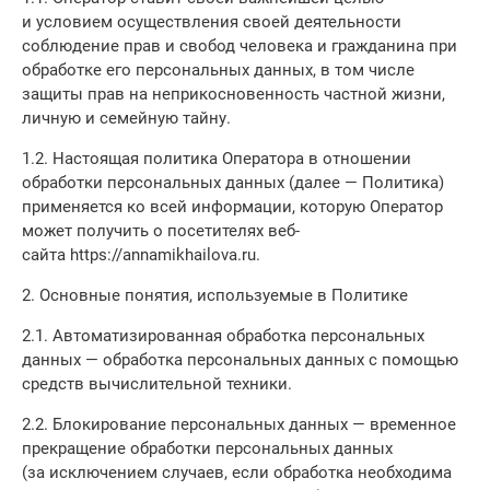
и условием осуществления своей деятельности
соблюдение прав и свобод человека и гражданина при
обработке его персональных данных, в том числе
защиты прав на неприкосновенность частной жизни,
личную и семейную тайну.
1.2. Настоящая политика Оператора в отношении
обработки персональных данных (далее — Политика)
применяется ко всей информации, которую Оператор
может получить о посетителях веб-
сайта https://annamikhailova.ru.
2. Основные понятия, используемые в Политике
2.1. Автоматизированная обработка персональных
данных — обработка персональных данных с помощью
средств вычислительной техники.
2.2. Блокирование персональных данных — временное
прекращение обработки персональных данных
(за исключением случаев, если обработка необходима