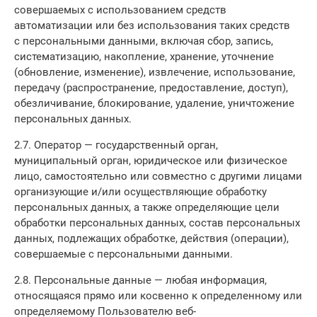
совершаемых с использованием средств
автоматизации или без использования таких средств
с персональными данными, включая сбор, запись,
систематизацию, накопление, хранение, уточнение
(обновление, изменение), извлечение, использование,
передачу (распространение, предоставление, доступ),
обезличивание, блокирование, удаление, уничтожение
персональных данных.
2.7. Оператор — государственный орган,
муниципальный орган, юридическое или физическое
лицо, самостоятельно или совместно с другими лицами
организующие и/или осуществляющие обработку
персональных данных, а также определяющие цели
обработки персональных данных, состав персональных
данных, подлежащих обработке, действия (операции),
совершаемые с персональными данными.
2.8. Персональные данные — любая информация,
относящаяся прямо или косвенно к определенному или
определяемому Пользователю веб-