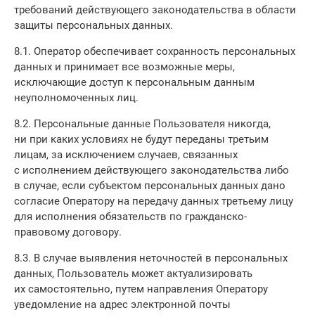
требований действующего законодательства в области
защиты персональных данных.
8.1. Оператор обеспечивает сохранность персональных
данных и принимает все возможные меры,
исключающие доступ к персональным данным
неуполномоченных лиц.
8.2. Персональные данные Пользователя никогда,
ни при каких условиях не будут переданы третьим
лицам, за исключением случаев, связанных
с исполнением действующего законодательства либо
в случае, если субъектом персональных данных дано
согласие Оператору на передачу данных третьему лицу
для исполнения обязательств по гражданско-
правовому договору.
8.3. В случае выявления неточностей в персональных
данных, Пользователь может актуализировать
их самостоятельно, путем направления Оператору
уведомление на адрес электронной почты