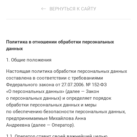
ВЕРНУТЬСЯ К САЙТУ
Политика в отношении обработки персональных
данных
1. Общие положения
Настоящая политика обработки персональных данных
составлена в соответствии с требованиями
Федерального закона от 27.07.2006. № 152-ФЗ
«О персональных данных» (далее — Закон
о персональных данных) и определяет порядок
обработки персональных данных и меры
по обеспечению безопасности персональных данных,
предпринимаемые Михайлова Анна
Андреевна (далее — Оператор).
1.1. Оператор ставит своей важнейшей целью