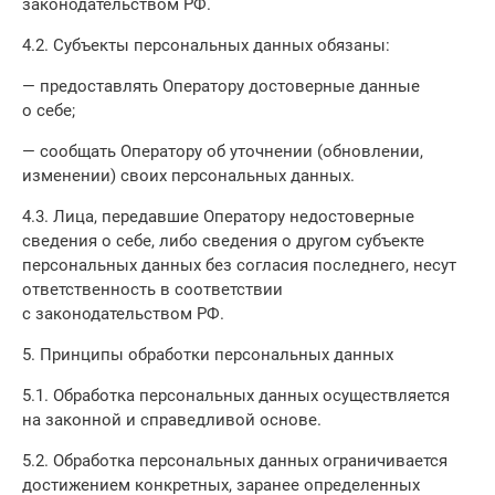
законодательством РФ.
4.2. Субъекты персональных данных обязаны:
— предоставлять Оператору достоверные данные
о себе;
— сообщать Оператору об уточнении (обновлении,
изменении) своих персональных данных.
4.3. Лица, передавшие Оператору недостоверные
сведения о себе, либо сведения о другом субъекте
персональных данных без согласия последнего, несут
ответственность в соответствии
с законодательством РФ.
5. Принципы обработки персональных данных
5.1. Обработка персональных данных осуществляется
на законной и справедливой основе.
5.2. Обработка персональных данных ограничивается
достижением конкретных, заранее определенных