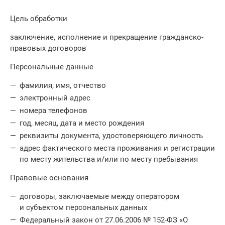
Цель обработки
заключение, исполнение и прекращение гражданско-
правовых договоров
Персональные данные
фамилия, имя, отчество
электронный адрес
номера телефонов
год, месяц, дата и место рождения
реквизиты документа, удостоверяющего личность
адрес фактического места проживания и регистрации
по месту жительства и/или по месту пребывания
Правовые основания
договоры, заключаемые между оператором
и субъектом персональных данных
Федеральный закон от 27.06.2006 № 152-ФЗ «О