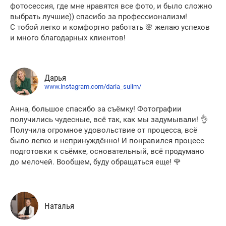
фотосессия, где мне нравятся все фото, и было сложно
выбрать лучшие)) спасибо за профессионализм!
С тобой легко и комфортно работать 🌸 желаю успехов
и много благодарных клиентов!
Дарья
www.instagram.com/daria_sulim/
Анна, большое спасибо за съёмку! Фотографии
получились чудесные, всё так, как мы задумывали! 👌
Получила огромное удовольствие от процесса, всё
было легко и непринуждённо! И понравился процесс
подготовки к съёмке, основательный, всё продумано
до мелочей. Вообщем, буду обращаться еще! 🌹
Наталья