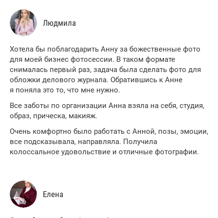
Людмила
Хотела бы поблагодарить Анну за божественные фото
для моей бизнес фотосессии. В таком формате
снималась первый раз, задача была сделать фото для
обложки делового журнала. Обратившись к Анне
я поняла это то, что мне нужно.
Все заботы по организации Анна взяла на себя, студия,
образ, прическа, макияж.
Очень комфортно было работать с Анной, позы, эмоции,
все подсказывала, направляла. Получила
колоссальное удовольствие и отличные фотографии.
Елена