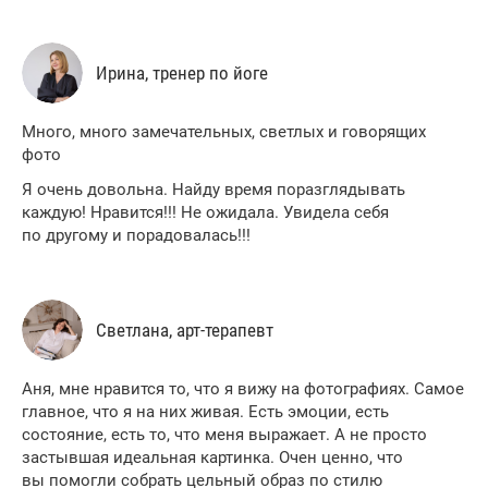
Ирина, тренер по йоге
Много, много замечательных, светлых и говорящих
фото
Я очень довольна. Найду время поразглядывать
каждую! Нравится!!! Не ожидала. Увидела себя
по другому и порадовалась!!!
Светлана, арт-терапевт
Аня, мне нравится то, что я вижу на фотографиях. Самое
главное, что я на них живая. Есть эмоции, есть
состояние, есть то, что меня выражает. А не просто
застывшая идеальная картинка. Очен ценно, что
вы помогли собрать цельный образ по стилю