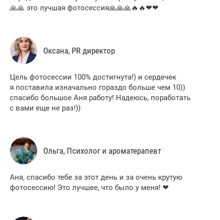
🙏🙏 это лучшая фотосессия🙏🙏🙏🔥🔥❤❤
Оксана, PR директор
Цель фотосессии 100% достигнута!) и сердечек
я поставила изначально гораздо больше чем 10))
спасибо большое Аня работу! Надеюсь, поработать
с вами еще не раз!))
Ольга, Психолог и ароматерапевт
Аня, спасибо тебе за этот день и за очень крутую
фотосессию! Это лучшее, что было у меня! ❤