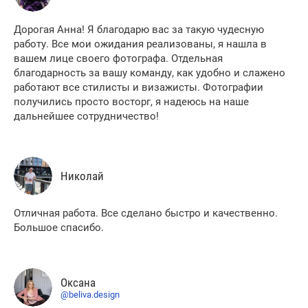
Дорогая Анна! Я благодарю вас за такую чудесную
работу. Все мои ожидания реализованы, я нашла в
вашем лице своего фотографа. Отдельная
благодарность за вашу команду, как удобно и слажено
работают все стилисты и визажисты. Фотографии
получились просто восторг, я надеюсь на наше
дальнейшее сотрудничество!
Николай
Отличная работа. Все сделано быстро и качественно.
Большое спасибо.
Оксана
@beliva.design