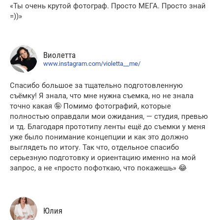
«Ты очень крутой фотограф. Просто МЕГА. Просто знай
=))»
Виолетта
www.instagram.com/violetta__me/
Спасибо большое за тщательно подготовленную
съёмку! Я знала, что мне нужна съемка, но не знала
точно какая 🤪 Помимо фотографий, которые
полностью оправдали мои ожидания, — студия, превью
и тд. Благодаря прототипу ленты ещё до съемки у меня
уже было понимание концепции и как это должно
выглядеть по итогу. Так что, отдельное спасибо
серьезную подготовку и ориентацию именно на мой
запрос, а не «просто пофоткаю, что покажешь» 😂
Юлия