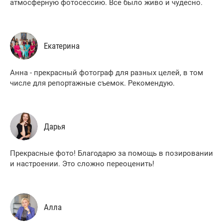
атмосферную фотосессию. Все было живо и чудесно.
Екатерина
Анна - прекрасный фотограф для разных целей, в том
числе для репортажные съемок. Рекомендую.
Дарья
Прекрасные фото! Благодарю за помощь в позировании
и настроении. Это сложно переоценить!
Алла