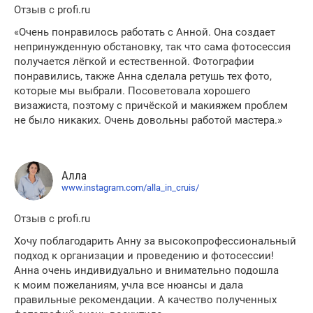
Отзыв с profi.ru
«Очень понравилось работать с Анной. Она создает
непринужденную обстановку, так что сама фотосессия
получается лёгкой и естественной. Фотографии
понравились, также Анна сделала ретушь тех фото,
которые мы выбрали. Посоветовала хорошего
визажиста, поэтому с причёской и макияжем проблем
не было никаких. Очень довольны работой мастера.»
Алла
www.instagram.com/alla_in_cruis/
Отзыв с profi.ru
Хочу поблагодарить Анну за высокопрофессиональный
подход к организации и проведению и фотосессии!
Анна очень индивидуально и внимательно подошла
к моим пожеланиям, учла все нюансы и дала
правильные рекомендации. А качество полученных