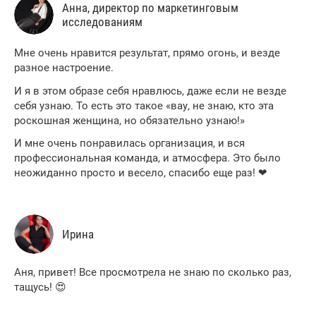
Анна, директор по маркетинговым
исследованиям
Мне очень нравится результат, прямо огонь, и везде
разное настроение.
И я в этом образе себя нравлюсь, даже если не везде
себя узнаю. То есть это такое «вау, не знаю, кто эта
роскошная женщина, но обязательно узнаю!»
И мне очень понравилась организация, и вся
профессиональная команда, и атмосфера. Это было
неожиданно просто и весело, спасибо еще раз! ❤
Ирина
Аня, привет! Все просмотрела не знаю по сколько раз,
тащусь! 😍