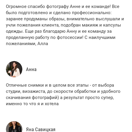
Огромное спасибо фотографу Анне и ее команде! Все
было подготовлено и сделано профессионально:
заранее продуманы образы, внимательно выслушали и
учли пожелания клиента, подобран макияж и капсулы
одежды. Еще раз благодарю Анну и ее команду за
проделанную работу по фотосессии! С наилучшими
пожеланиями, Алла
Анна
Отличные снимки и в целом все этапы - от выбора
студии, визажиста, до скорости обработки и удобного
скачивания фотографий) а результат просто супер,
именно то что я и хотела
Яна Савицкая