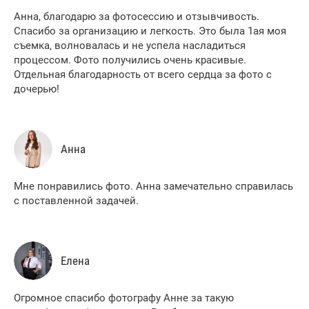
Анна, благодарю за фотосессию и отзывчивость.
Спасибо за организацию и легкость. Это была 1ая моя
съемка, волновалась и не успела насладиться
процессом. Фото получились очень красивые.
Отдельная благодарность от всего сердца за фото с
дочерью!
Анна
Мне понравились фото. Анна замечательно справилась
с поставленной задачей.
Елена
Огромное спасибо фотографу Анне за такую