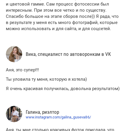
и цветовой гамме. Сам процесс фотосессии был
интересным. При этом все четко и по существу.
Спасибо большое на этапе сборов после)) Я рада, что
в результате у меня есть много фотографий, которые
можно использовать и для сайта, и для соцсетей.
Вика, специалист по автоворонкам в VK
Аня, это супер!!!
Ты уловила ту меня, которую я хотела)
Я очень красивая получилась, довольна результатом)
Галина, риэлтор
www.instagram.com/galina_guseva86/
Аня, ты мне столько красивых фоток прислала, что