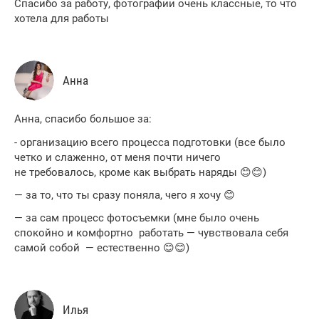
Спасибо за работу, фотографии очень классные, то что
хотела для работы
Анна
Анна, спасибо большое за:
- организацию всего процесса подготовки (все было
четко и слаженно, от меня почти ничего
не требовалось, кроме как выбрать наряды 😊😊)
— за то, что ты сразу поняла, чего я хочу 😊
— за сам процесс фотосъемки (мне было очень
спокойно и комфортно работать — чувствовала себя
самой собой — естественно 😊😊)
Илья