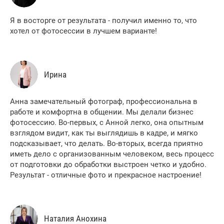
Я в восторге от результата - получил именно то, что
хотел от фотосессии в лучшем варианте!
Ирина
Анна замечательный фотограф, профессиональна в
работе и комфортна в общении. Мы делали бизнес
фотосессию. Во-первых, с Анной легко, она опытным
взглядом видит, как ты выглядишь в кадре, и мягко
подсказывает, что делать. Во-вторых, всегда приятно
иметь дело с организованным человеком, весь процесс
от подготовки до обработки выстроен четко и удобно.
Результат - отличные фото и прекрасное настроение!
Наталия Анохина