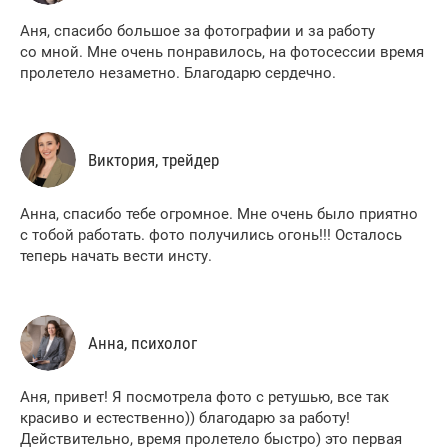
Аня, спасибо большое за фотографии и за работу
со мной. Мне очень понравилось, на фотосессии время
пролетело незаметно. Благодарю сердечно.
Виктория, трейдер
Анна, спасибо тебе огромное. Мне очень было приятно
с тобой работать. фото получились огонь!!! Осталось
теперь начать вести инсту.
Анна, психолог
Аня, привет! Я посмотрела фото с ретушью, все так
красиво и естественно)) благодарю за работу!
Действительно, время пролетело быстро) это первая