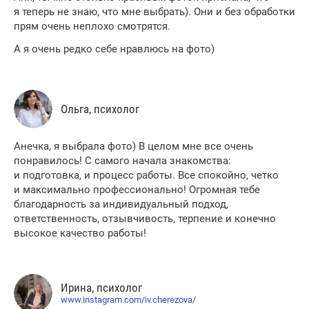
я теперь не знаю, что мне выбрать). Они и без обработки
прям очень неплохо смотрятся.
А я очень редко себе нравлюсь на фото)
Ольга, психолог
Анечка, я выбрала фото) В целом мне все очень
понравилось! С самого начала знакомства:
и подготовка, и процесс работы. Все спокойно, четко
и максимально профессионально! Огромная тебе
благодарность за индивидуальный подход,
ответственность, отзывчивость, терпение и конечно
высокое качество работы!
Ирина, психолог
www.instagram.com/iv.cherezova/