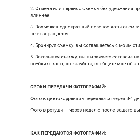
2. Отмена или перенос съемки без удержания пр
длиннее.
3. Возможен однократный перенос даты съемки 
не возвращается.
4. Бронируя съемку, вы соглашаетесь с моим ст
5. Заказывая съемку, вы выражаете согласие на
опубликованы, пожалуйста, сообщите мне об эт
СРОКИ ПЕРЕДАЧИ ФОТОГРАФИЙ:
Фото в цветокоррекции передаются через 3-4 д
Фото в ретуши — через неделю после вашего вы
КАК ПЕРЕДАЮТСЯ ФОТОГРАФИИ: