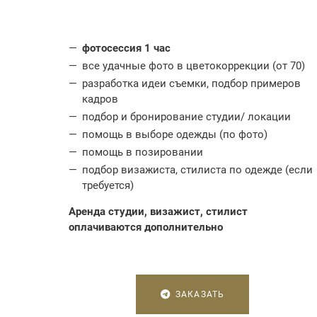
фотосессия 1 час
все удачные фото в цветокоррекции (от 70)
разработка идеи съемки, подбор примеров
кадров
подбор и бронирование студии/ локации
помощь в выборе одежды (по фото)
помощь в позировании
подбор визажиста, стилиста по одежде (если
требуется)
Аренда студии, визажист, стилист
оплачиваются дополнительно
ЗАКАЗАТЬ