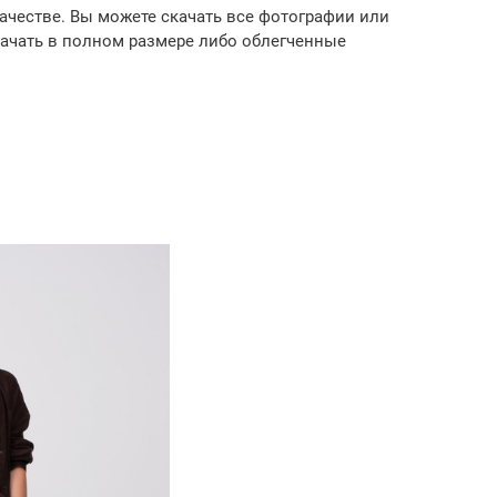
ачестве. Вы можете скачать все фотографии или
качать в полном размере либо облегченные