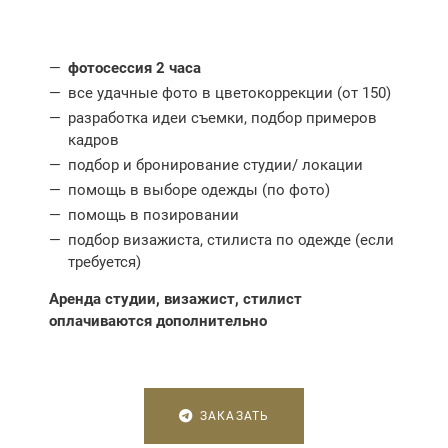
фотосессия 2 часа
все удачные фото в цветокоррекции (от 150)
разработка идеи съемки, подбор примеров
кадров
подбор и бронирование студии/ локации
помощь в выборе одежды (по фото)
помощь в позировании
подбор визажиста, стилиста по одежде (если
требуется)
Аренда студии, визажист, стилист
оплачиваются дополнительно
ЗАКАЗАТЬ