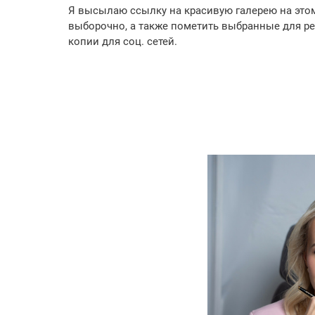
Я высылаю ссылку на красивую галерею на этом
выборочно, а также пометить выбранные для ре
копии для соц. сетей.