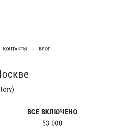
КОНТАКТЫ
БЛОГ
Москве
tory)
ВСЕ ВКЛЮЧЕНО
53 000