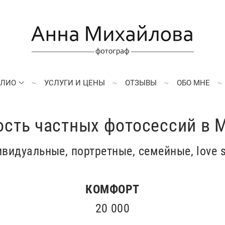
ОЛИО
УСЛУГИ И ЦЕНЫ
ОТЗЫВЫ
ОБО МНЕ
ость частных фотосессий в 
ивидуальные, портретные, семейные, love s
КОМФОРТ
20 000