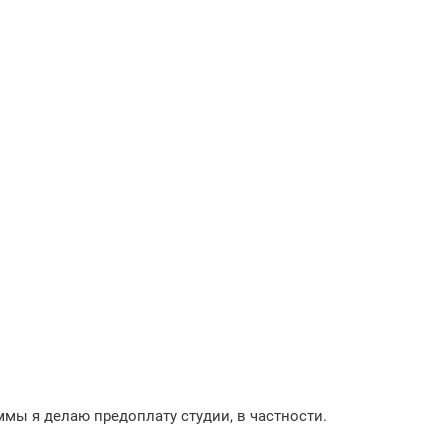
уммы я делаю предоплату студии, в частности.