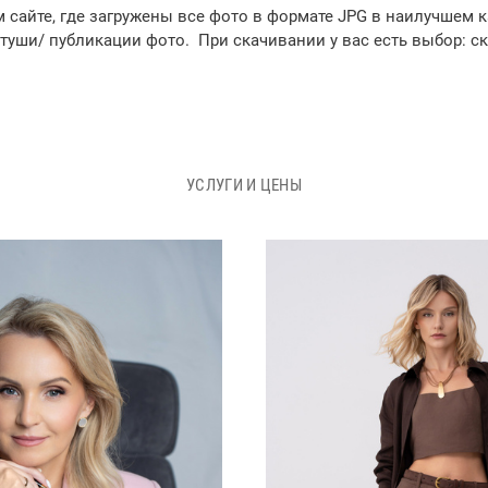
 сайте, где загружены все фото в формате JPG в наилучшем к
туши/ публикации фото. При скачивании у вас есть выбор: с
УСЛУГИ И ЦЕНЫ