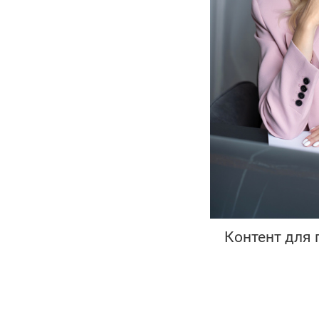
Контент для