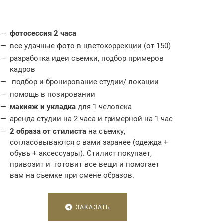
фотосессия 2 часа
все удачные фото в цветокоррекции (от 150)
разработка идеи съемки, подбор примеров
кадров
подбор и бронирование студии/ локации
помощь в позировании
макияж и укладка
для 1 человека
аренда студии на 2 часа и гримерной на 1 час
2 образа от стилиста
на съемку,
согласовываются с вами заранее (одежда +
обувь + аксессуары). Стилист покупает,
привозит и готовит все вещи и помогает
вам на съемке при смене образов.
ЗАКАЗАТЬ