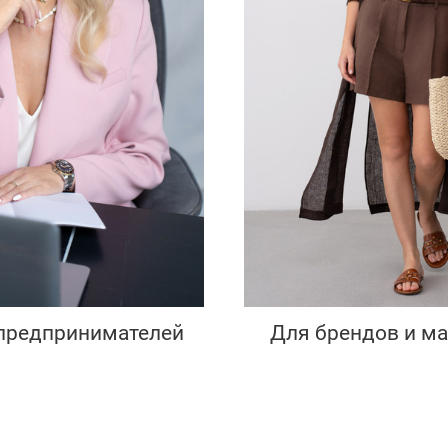
Для брендов и м
 предпринимателей